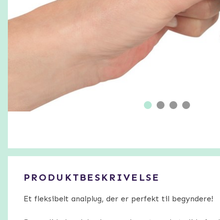
PRODUKTBESKRIVELSE
Et fleksibelt analplug, der er perfekt til begyndere!