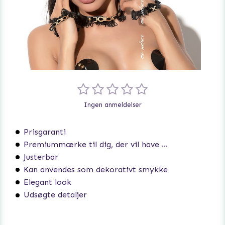
Ingen anmeldelser
Prisgaranti
Premiummærke til dig, der vil have det bedste
Justerbar
Kan anvendes som dekorativt smykke
Elegant look
Udsøgte detaljer