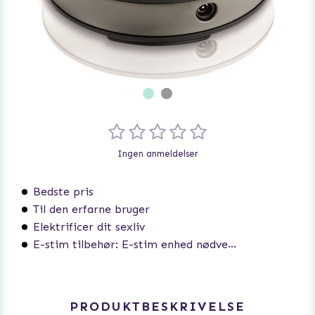
Ingen anmeldelser
Bedste pris
Til den erfarne bruger
Elektrificer dit sexliv
E-stim tilbehør: E-stim enhed nødvendig
PRODUKTBESKRIVELSE