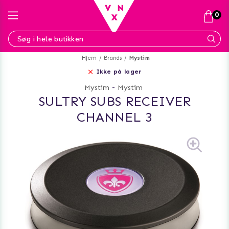
0
Hjem
Brands
Mystim
Ikke på lager
Mystim
-
Mystim
SULTRY SUBS RECEIVER
CHANNEL 3