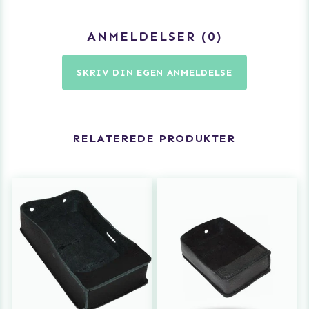
ANMELDELSER
0
SKRIV DIN EGEN ANMELDELSE
RELATEREDE PRODUKTER