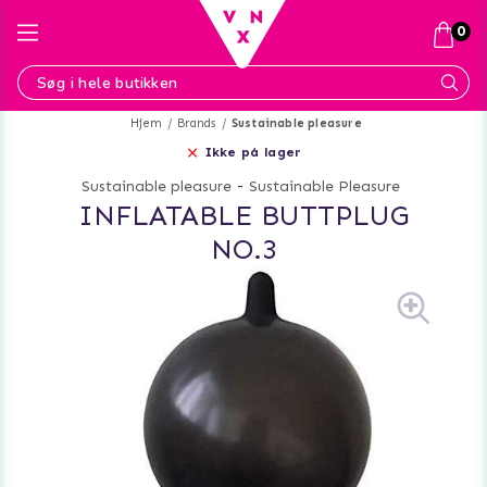
0
Hjem
Brands
Sustainable pleasure
Ikke på lager
Sustainable pleasure
-
Sustainable Pleasure
INFLATABLE BUTTPLUG
NO.3