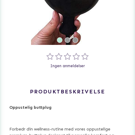
Ingen anmeldelser
PRODUKTBESKRIVELSE
Oppustelig buttplug
Forbedr din wellness-rutine med vores oppustelige