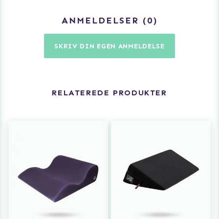
ANMELDELSER
0
SKRIV DIN EGEN ANMELDELSE
RELATEREDE PRODUKTER