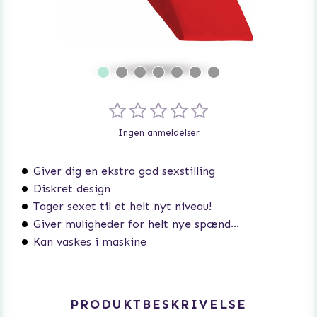
Ingen anmeldelser
Giver dig en ekstra god sexstilling
Diskret design
Tager sexet til et helt nyt niveau!
Giver muligheder for helt nye spændende stillinger
Kan vaskes i maskine
PRODUKTBESKRIVELSE