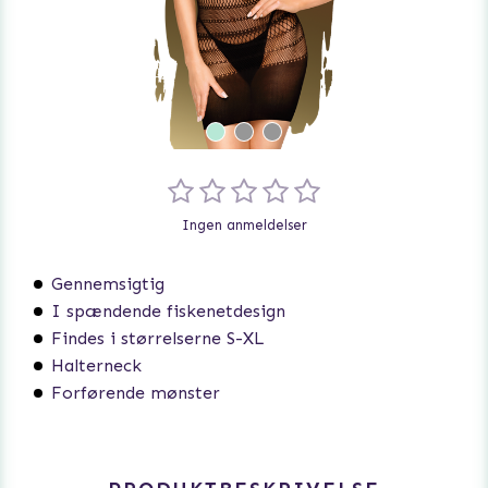
Ingen anmeldelser
Gennemsigtig
I spændende fiskenetdesign
Findes i størrelserne S-XL
Halterneck
Forførende mønster