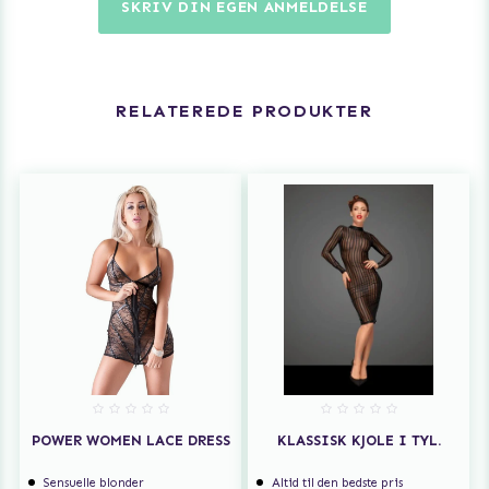
SKRIV DIN EGEN ANMELDELSE
RELATEREDE PRODUKTER
POWER WOMEN LACE DRESS
KLASSISK KJOLE I TYL.
Sensuelle blonder
Altid til den bedste pris