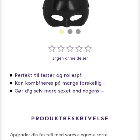
Ingen anmeldelser
Perfekt til fester og rollespil
Kan kombineres på mange forskellige måder
Gør dig selv mere sexet end nogensinde
PRODUKTBESKRIVELSE
Opgrader din feststil med vores elegante sorte