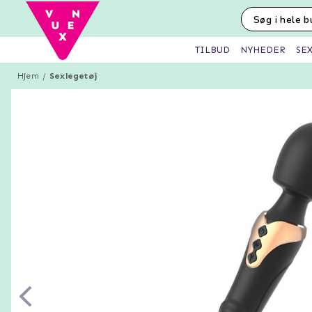
SE
TILBUD
NYHEDER
Hjem
Sexlegetøj