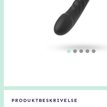
PRODUKTBESKRIVELSE