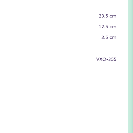
23.5 cm
12.5 cm
3.5 cm
VXO-355