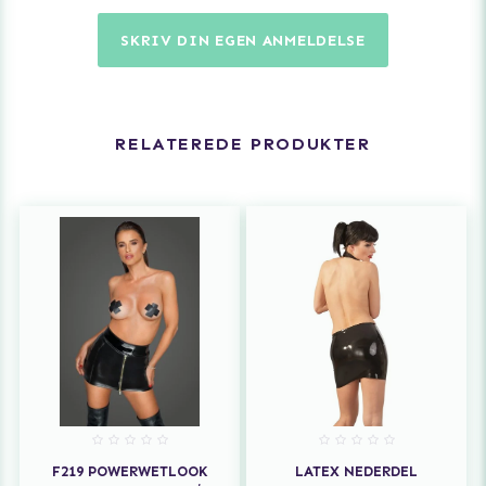
SKRIV DIN EGEN ANMELDELSE
RELATEREDE PRODUKTER
F219 POWERWETLOOK
LATEX NEDERDEL