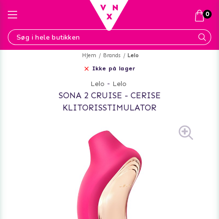
0
Hjem
Brands
Lelo
Ikke på lager
Lelo
-
Lelo
SONA 2 CRUISE - CERISE
KLITORISSTIMULATOR