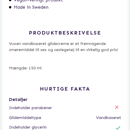
Made in Sweden
PRODUKTBESKRIVELSE
Vuxen vandbaseret glidecreme er et fremragende
smøremiddel til sex og sexlegetøj til en virkelig god pris!
Mængde: 150 ml
HURTIGE FAKTA
Detaljer
Indeholder parabener
Glidemiddeltype
Vandbaseret
Indeholder glycerin