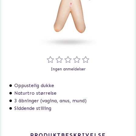
Ingen anmeldelser
Oppustelig dukke
Naturtro størrelse
3 åbninger (vagina, anus, mund)
Siddende stilling
PRODUKTBESKRIVELSE