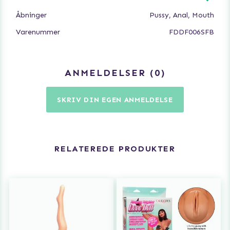
Åbninger
Pussy, Anal, Mouth
Varenummer
FDDF006SFB
ANMELDELSER
0
SKRIV DIN EGEN ANMELDELSE
RELATEREDE PRODUKTER