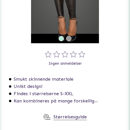
Ingen anmeldelser
Smukt skinnende materiale
Unikt design!
Findes i størrelserne S-XXL
Kan kombineres på mange forskellige måder
Størrelsesguide