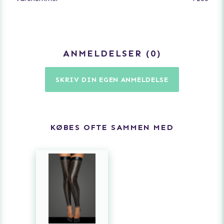
ANMELDELSER
0
SKRIV DIN EGEN ANMELDELSE
KØBES OFTE SAMMEN MED