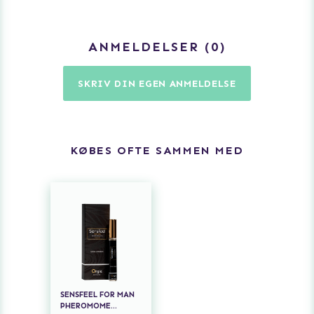
ANMELDELSER
0
SKRIV DIN EGEN ANMELDELSE
KØBES OFTE SAMMEN MED
SENSFEEL FOR MAN
PHEROMOME