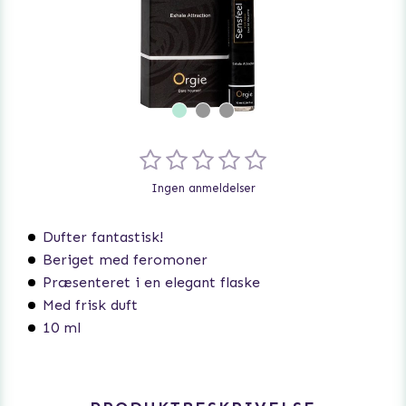
Ingen anmeldelser
Dufter fantastisk!
Beriget med feromoner
Præsenteret i en elegant flaske
Med frisk duft
10 ml