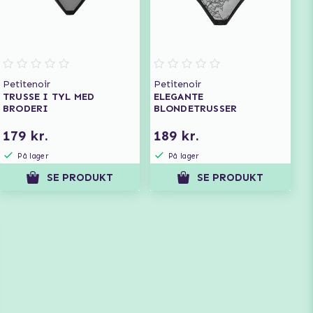
Petitenoir
Petitenoir
TRUSSE I TYL MED
ELEGANTE
BRODERI
BLONDETRUSSER
179 kr.
189 kr.
På lager
På lager
SE PRODUKT
SE PRODUKT