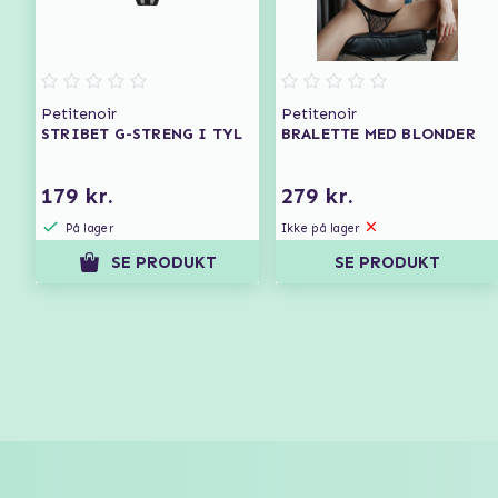
Petitenoir
Petitenoir
STRIBET G-STRENG I TYL
BRALETTE MED BLONDER
179 kr.
279 kr.
På lager
Ikke på lager
SE PRODUKT
SE PRODUKT