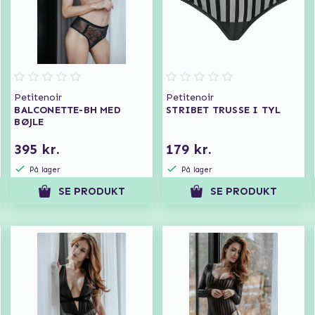
Petitenoir
Petitenoir
BALCONETTE-BH MED
STRIBET TRUSSE I TYL
BØJLE
395 kr.
179 kr.
På lager
På lager
SE PRODUKT
SE PRODUKT