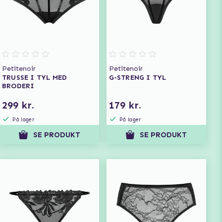
Petitenoir
Petitenoir
TRUSSE I TYL MED
G-STRENG I TYL
BRODERI
299 kr.
179 kr.
På lager
På lager
SE PRODUKT
SE PRODUKT