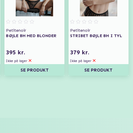
Petitenoir
Petitenoir
BØJLE BH MED BLONDER
STRIBET BØJLE BH I TYL
395 kr.
379 kr.
Ikke på lager
Ikke på lager
SE PRODUKT
SE PRODUKT