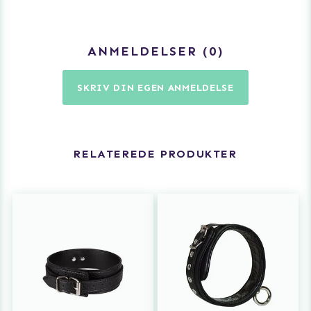
ANMELDELSER
0
SKRIV DIN EGEN ANMELDELSE
RELATEREDE PRODUKTER