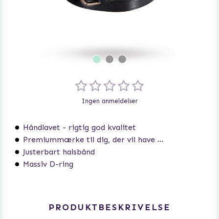
Ingen anmeldelser
Håndlavet - rigtig god kvalitet
Premiummærke til dig, der vil have det bedste
Justerbart halsbånd
Massiv D-ring
PRODUKTBESKRIVELSE