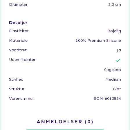
Diameter
3.3 cm
Detaljer
Elasticitet
Bøjelig
Materiale
100% Premium Silicone
Vandtæt
Ja
Uden ftalater
Sugekop
Stivhed
Medium
Struktur
Glat
Varenummer
SOM-6013854
ANMELDELSER
0