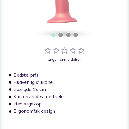
Ingen anmeldelser
Bedste pris
Hudvenlig silikone
Længde 18 cm
Kan anvendes med sele
Med sugekop
Ergonomisk design