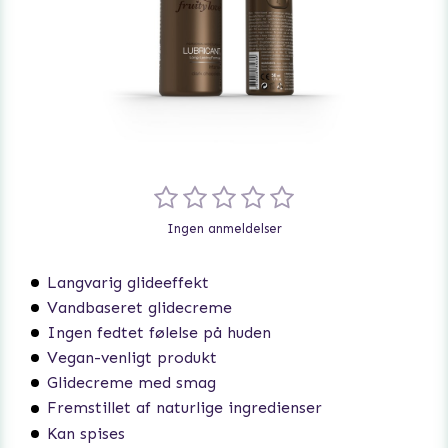
Ingen anmeldelser
Langvarig glideeffekt
Vandbaseret glidecreme
Ingen fedtet følelse på huden
Vegan-venligt produkt
Glidecreme med smag
Fremstillet af naturlige ingredienser
Kan spises