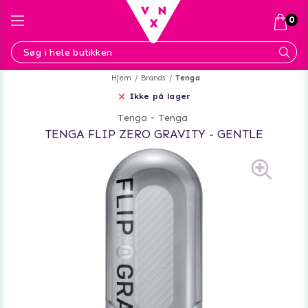
0
Hjem
Brands
Tenga
Ikke på lager
Tenga
-
Tenga
TENGA FLIP ZERO GRAVITY - GENTLE