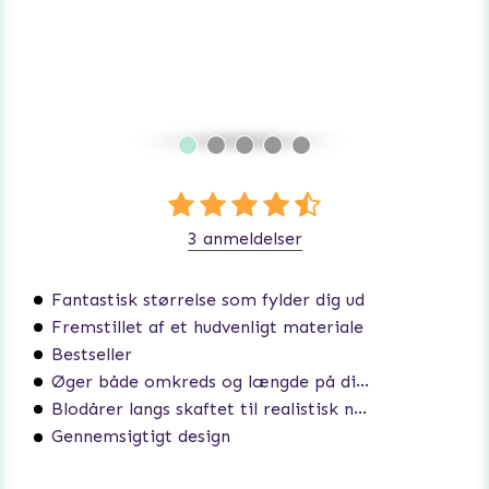
3 anmeldelser
Fantastisk størrelse som fylder dig ud
Fremstillet af et hudvenligt materiale
Bestseller
Øger både omkreds og længde på din penis
Blodårer langs skaftet til realistisk nydelse
Gennemsigtigt design