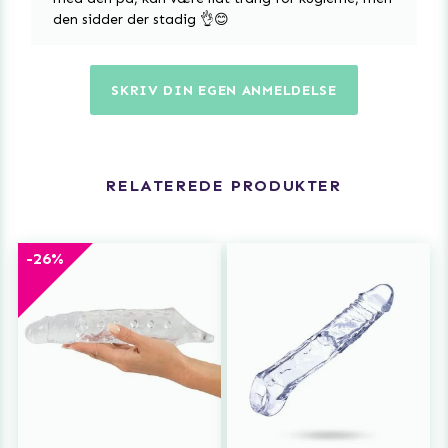
den sidder der stadig 👌😊
SKRIV DIN EGEN ANMELDELSE
RELATEREDE PRODUKTER
-26%