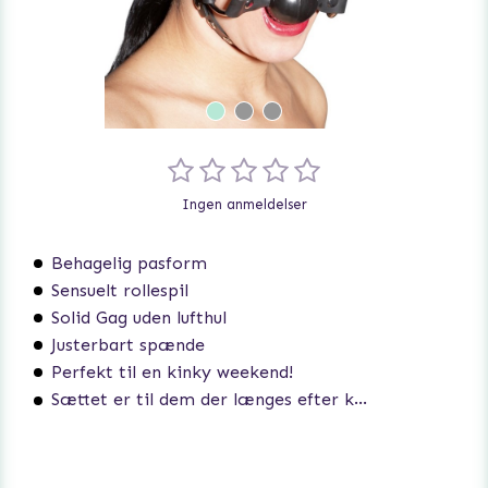
Ingen anmeldelser
Behagelig pasform
Sensuelt rollespil
Solid Gag uden lufthul
Justerbart spænde
Perfekt til en kinky weekend!
Sættet er til dem der længes efter kontrol