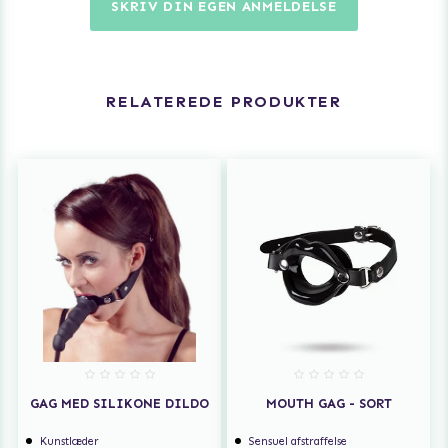
SKRIV DIN EGEN ANMELDELSE
RELATEREDE PRODUKTER
GAG MED SILIKONE DILDO
MOUTH GAG - SORT
Kunstlæder
Sensuel afstraffelse