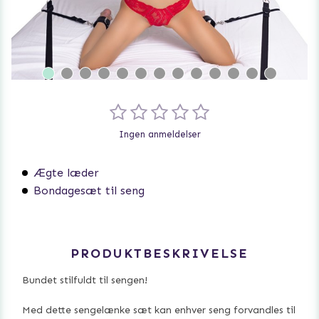
Ingen anmeldelser
Ægte læder
Bondagesæt til seng
PRODUKTBESKRIVELSE
Bundet stilfuldt til sengen!
Med dette sengelænke sæt kan enhver seng forvandles til