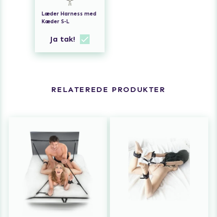
Læder Harness med
Kæder S-L
Ja tak!
RELATEREDE PRODUKTER