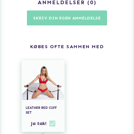
ANMELDELSER
0
SKRIV DIN EGEN ANMELDELSE
KØBES OFTE SAMMEN MED
LEATHER BED CUFF
SET
Ja tak!