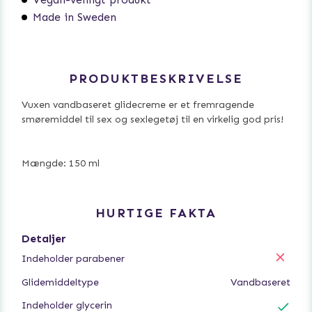
Made in Sweden
PRODUKTBESKRIVELSE
Vuxen vandbaseret glidecreme er et fremragende
smøremiddel til sex og sexlegetøj til en virkelig god pris!
Mængde: 150 ml
HURTIGE FAKTA
Detaljer
Indeholder parabener
Glidemiddeltype
Vandbaseret
Indeholder glycerin