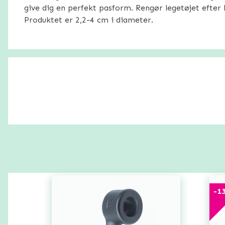
give dig en perfekt pasform. Rengør legetøjet efter 
Produktet er 2,2-4 cm i diameter.
-
1