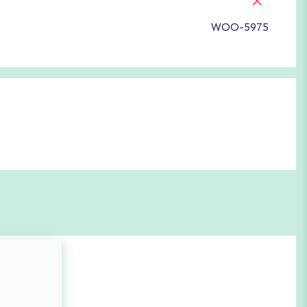
WOO-5975