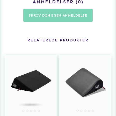
ANMELDELSER
0
SKRIV DIN EGEN ANMELDELSE
RELATEREDE PRODUKTER