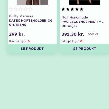
Guilty Pleasure
Noir Handmade
DATEX HOFTEHOLDER OG
PVC LEGGINGS MED TYL-
G-STRENG
DETALJER
299 kr.
391,30 kr.
559 kr.
Ikke på lager
Ikke på lager
SE PRODUKT
SE PRODUKT