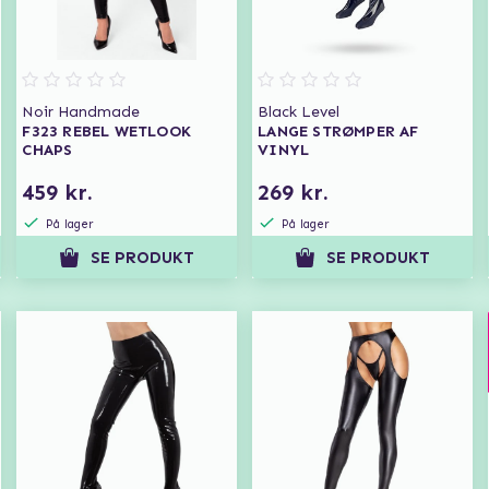
Noir Handmade
Black Level
F323 REBEL WETLOOK
LANGE STRØMPER AF
CHAPS
VINYL
459 kr.
269 kr.
På lager
På lager
SE PRODUKT
SE PRODUKT