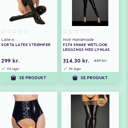
Late-x
Noir Handmade
SORTA LATEX STRØMPER
F274 SNAKE WETLOOK
LEGGINGS MED LYNLÅS
299 kr.
314,30 kr.
449 kr.
På lager
På lager
SE PRODUKT
SE PRODUKT