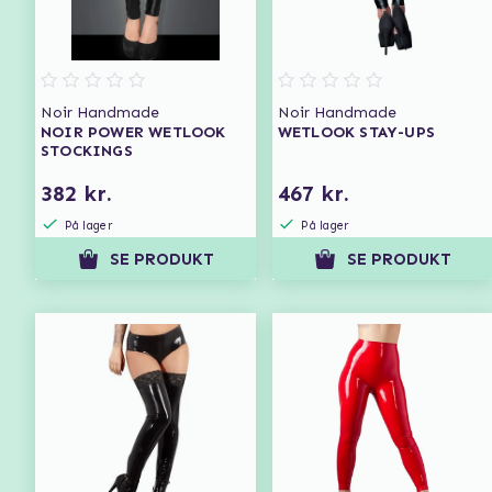
Noir Handmade
Noir Handmade
NOIR POWER WETLOOK
WETLOOK STAY-UPS
STOCKINGS
382 kr.
467 kr.
På lager
På lager
SE PRODUKT
SE PRODUKT