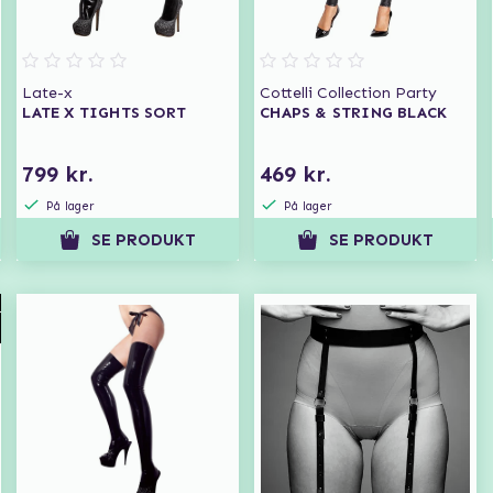
Late-x
Cottelli Collection Party
LATE X TIGHTS SORT
CHAPS & STRING BLACK
799 kr.
469 kr.
På lager
På lager
SE PRODUKT
SE PRODUKT