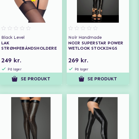
Black Level
Noir Handmade
LAK
NOIR SUPERSTAR POWER
STRØMPEBÅNDSHOLDERE
WETLOOK STOCKINGS
249 kr.
269 kr.
På lager
På lager
SE PRODUKT
SE PRODUKT