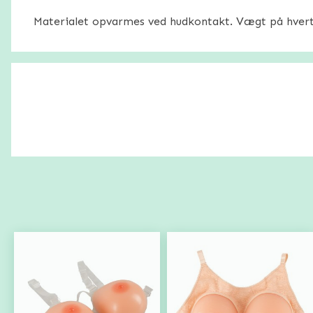
Materialet opvarmes ved hudkontakt. Vægt på hvert 