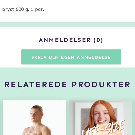
bryst 600 g. 1 par.
ANMELDELSER
0
SKRIV DIN EGEN ANMELDELSE
RELATEREDE PRODUKTER