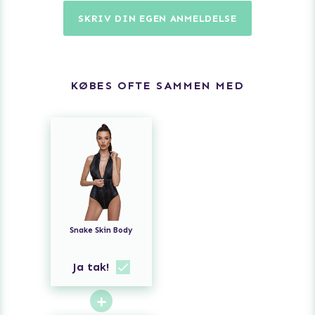
SKRIV DIN EGEN ANMELDELSE
KØBES OFTE SAMMEN MED
Snake Skin Body
Ja tak!
+