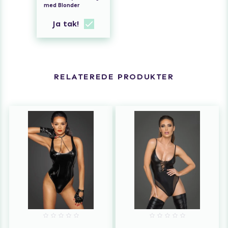
med Blonder
Ja tak!
RELATEREDE PRODUKTER