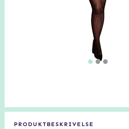
PRODUKTBESKRIVELSE