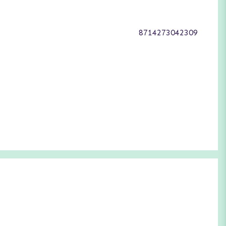
8714273042309