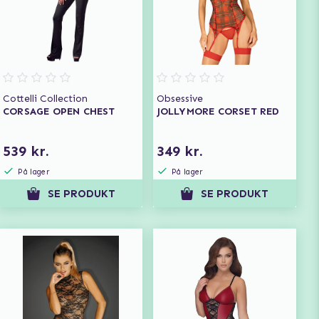
Cottelli Collection
Obsessive
CORSAGE OPEN CHEST
JOLLYMORE CORSET RED
539 kr.
349 kr.
På lager
På lager
SE PRODUKT
SE PRODUKT