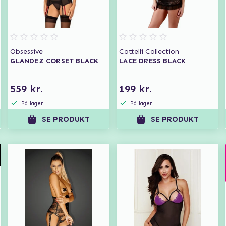
Obsessive
Cottelli Collection
GLANDEZ CORSET BLACK
LACE DRESS BLACK
559 kr.
199 kr.
På lager
På lager
SE PRODUKT
SE PRODUKT