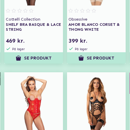
Cottelli Collection
Obsessive
SHELF BRA BASQUE & LACE
AMOR BLANCO CORSET &
STRING
THONG WHITE
469 kr.
399 kr.
På lager
På lager
SE PRODUKT
SE PRODUKT