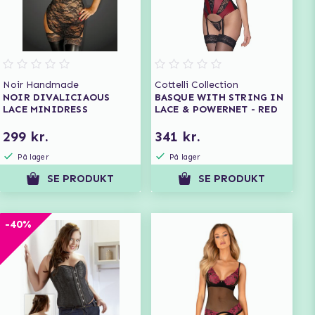
Noir Handmade
Cottelli Collection
NOIR DIVALICIAOUS
BASQUE WITH STRING IN
LACE MINIDRESS
LACE & POWERNET - RED
299 kr.
341 kr.
På lager
På lager
SE PRODUKT
SE PRODUKT
-40%