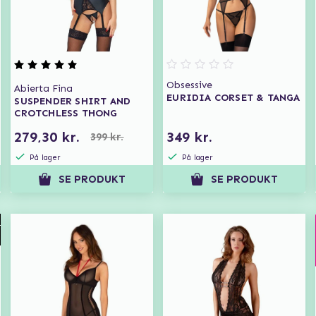
Obsessive
Abierta Fina
EURIDIA CORSET & TANGA
SUSPENDER SHIRT AND
CROTCHLESS THONG
279,30 kr.
349 kr.
399 kr.
På lager
På lager
SE PRODUKT
SE PRODUKT