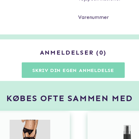
Varenummer
ANMELDELSER
0
SKRIV DIN EGEN ANMELDELSE
KØBES OFTE SAMMEN MED