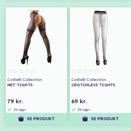
Cottelli Collection
Cottelli Collection
NET TIGHTS
CROTCHLESS TIGHTS
79 kr.
69 kr.
På lager
På lager
SE PRODUKT
SE PRODUKT