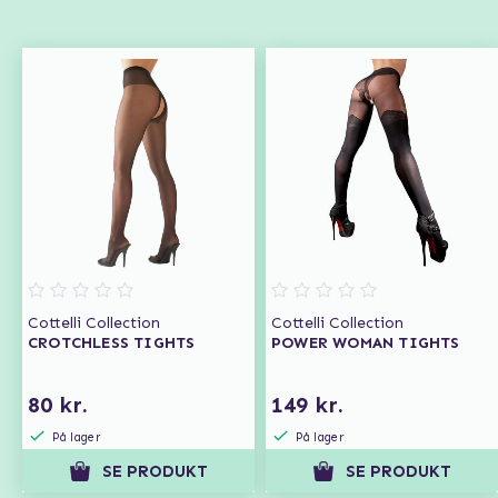
Cottelli Collection
Cottelli Collection
CROTCHLESS TIGHTS
POWER WOMAN TIGHTS
80 kr.
149 kr.
På lager
På lager
SE PRODUKT
SE PRODUKT