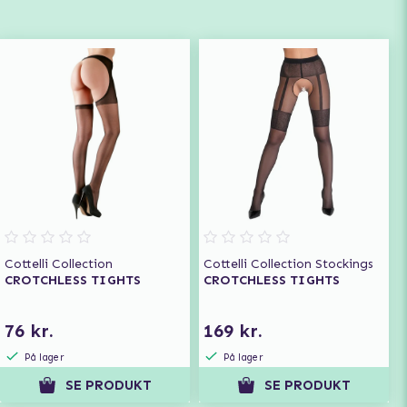
Cottelli Collection
Cottelli Collection Stockings
CROTCHLESS TIGHTS
CROTCHLESS TIGHTS
76 kr.
169 kr.
På lager
På lager
SE PRODUKT
SE PRODUKT