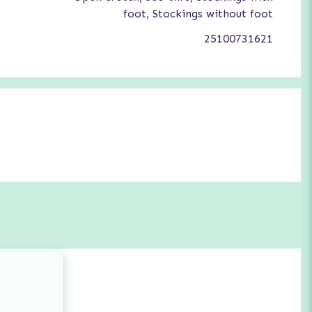
foot, Stockings without foot
25100731621