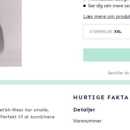
Gør dig selv mere s
Læs mere om produ
STØRRELSE
:
XXL
nsen af ​​latex ved hjælp af en speciel spray:
Bestiller d
HURTIGE FAKTA
Detaljer
etish Wear har smalle,
 Perfekt til at kombinere
Varenummer