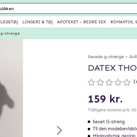
XLEGETØJ
LINGERI & TØJ
APOTEKET – BEDRE SEX
ROMANTIK, S
 g-strenge
-
Sexede g-strenge
Gui
DATEX THO
I
159 kr.
Tidligere laveste pris 3
Sexet G-streng
Til den modebevidst
Minimalistisk design