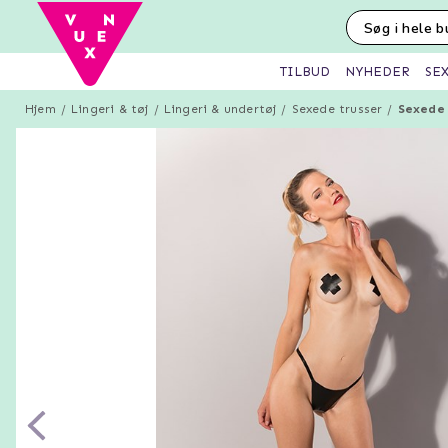
SE
TILBUD
NYHEDER
Hjem
Lingeri & tøj
Lingeri & undertøj
Sexede trusser
Sexede