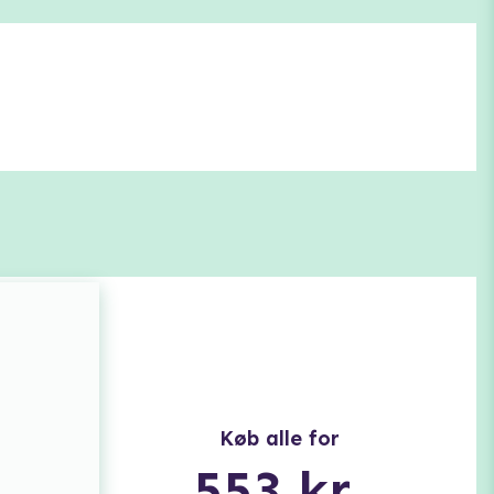
Køb alle for
553
kr.