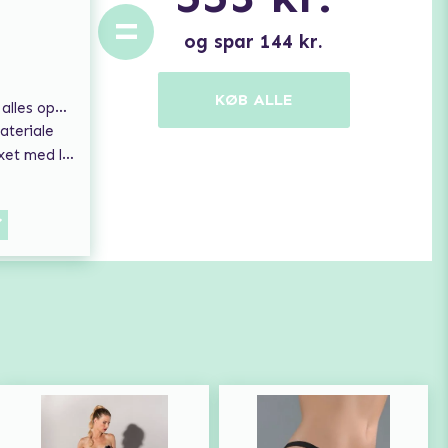
=
og spar
144
kr.
KØB ALLE
pmærksomhed
ateriale
 med latex!