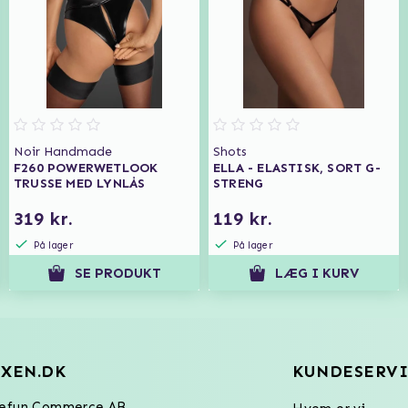
Noir Handmade
Shots
F260 POWERWETLOOK
ELLA - ELASTISK, SORT G-
TRUSSE MED LYNLÅS
STRENG
319 kr.
119 kr.
På lager
På lager
SE PRODUKT
LÆG I KURV
XEN.DK
KUNDESERVI
refun Commerce AB