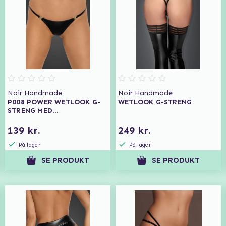
Noir Handmade
Noir Handmade
P008 POWER WETLOOK G-
WETLOOK G-STRENG
STRENG MED
GULDSPÆNDER
139 kr.
249 kr.
På lager
På lager
SE PRODUKT
SE PRODUKT