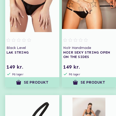
Black Level
Noir Handmade
LAK STRING
NOIR SEXY STRING OPEN
ON THE SIDES
149 kr.
149 kr.
På lager
På lager
SE PRODUKT
SE PRODUKT