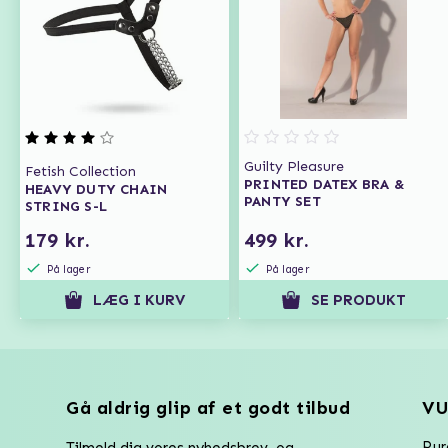
Guilty Pleasure
Fetish Collection
PRINTED DATEX BRA &
HEAVY DUTY CHAIN
PANTY SET
STRING S-L
179 kr.
499 kr.
På lager
På lager
LÆG I KURV
SE PRODUKT
Gå aldrig glip af et godt tilbud
VU
Pu
Tilmeld dig vores nyhedsbrev, og