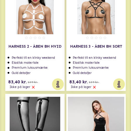
HARNESS 2 - ÅBEN BH HVID
HARNESS 3 - ÅBEN BH SORT
Perfekt til en kinky weekend
Perfekt til en kinky weekend
Elastisk materiale
Elastisk materiale
Premium luksusmærke
Premium luksusmærke
Guld detaljer
Guld detaljer
83,40 kr.
83,40 kr.
139 kr.
139 kr.
Ikke på lager
Ikke på lager