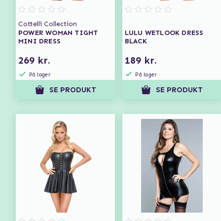
Cottelli Collection
POWER WOMAN TIGHT
LULU WETLOOK DRESS
MINI DRESS
BLACK
269 kr.
189 kr.
På lager
På lager
SE PRODUKT
SE PRODUKT