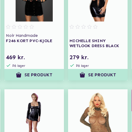
Noir Handmade
F246 KORT PVC-KJOLE
MICHELLE SHINY
WETLOOK DRESS BLACK
469 kr.
279 kr.
På lager
På lager
SE PRODUKT
SE PRODUKT