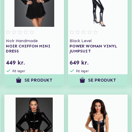
Noir Handmade
Black Level
NOIR CHIFFON MINI
POWER WOMAN VINYL
DRESS
JUMPSUIT
449 kr.
649 kr.
På lager
På lager
SE PRODUKT
SE PRODUKT