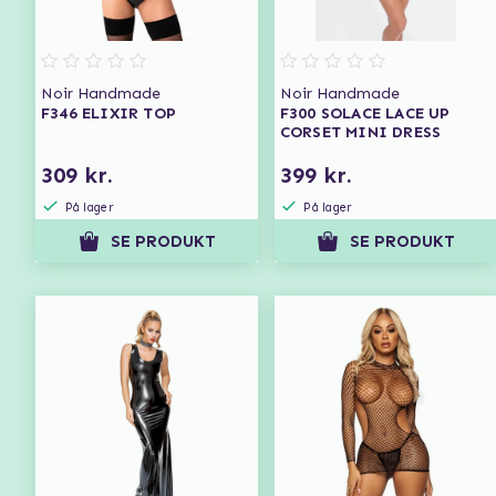
Noir Handmade
Noir Handmade
F346 ELIXIR TOP
F300 SOLACE LACE UP
CORSET MINI DRESS
309 kr.
399 kr.
På lager
På lager
SE PRODUKT
SE PRODUKT