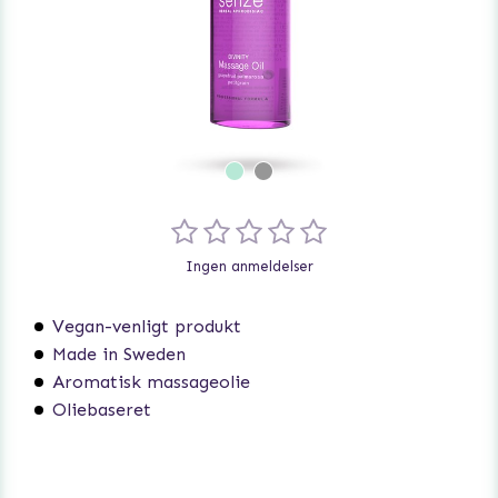
Ingen anmeldelser
Vegan-venligt produkt
Made in Sweden
Aromatisk massageolie
Oliebaseret