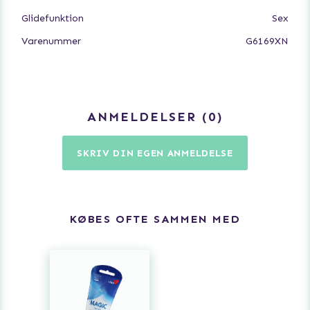
Glidefunktion
Sex
Varenummer
G6169XN
ANMELDELSER
0
SKRIV DIN EGEN ANMELDELSE
KØBES OFTE SAMMEN MED