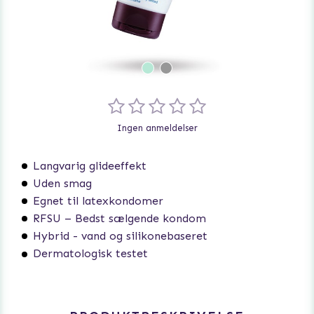
Ingen anmeldelser
Langvarig glideeffekt
Uden smag
Egnet til latexkondomer
RFSU – Bedst sælgende kondom
Hybrid - vand og silikonebaseret
Dermatologisk testet