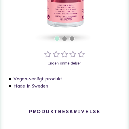
Ingen anmeldelser
Vegan-venligt produkt
Made in Sweden
PRODUKTBESKRIVELSE