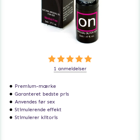
1 anmeldelser
Premium-mærke
Garanteret bedste pris
Anvendes før sex
Stimulerende effekt
Stimulerer klitoris