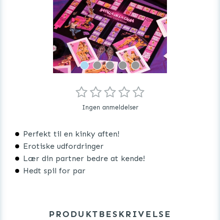
Ingen anmeldelser
Perfekt til en kinky aften!
Erotiske udfordringer
Lær din partner bedre at kende!
Hedt spil for par
PRODUKTBESKRIVELSE