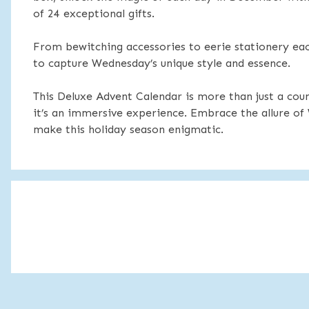
of 24 exceptional gifts.
From bewitching accessories to eerie stationery eac
to capture Wednesday’s unique style and essence.
This Deluxe Advent Calendar is more than just a co
it’s an immersive experience. Embrace the allure 
make this holiday season enigmatic.