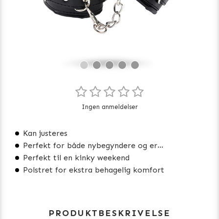
Ingen anmeldelser
Kan justeres
Perfekt for både nybegyndere og erfarne brugere
Perfekt til en kinky weekend
Polstret for ekstra behagelig komfort
PRODUKTBESKRIVELSE