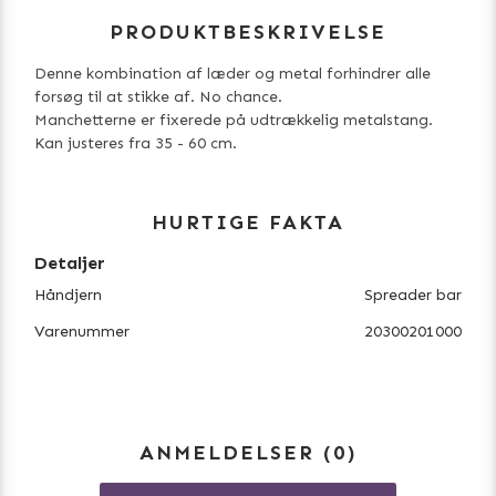
PRODUKTBESKRIVELSE
Denne kombination af læder og metal forhindrer alle
forsøg til at stikke af. No chance.
Manchetterne er fixerede på udtrækkelig metalstang.
Kan justeres fra 35 - 60 cm.
HURTIGE FAKTA
Detaljer
Håndjern
Spreader bar
Varenummer
20300201000
ANMELDELSER
0