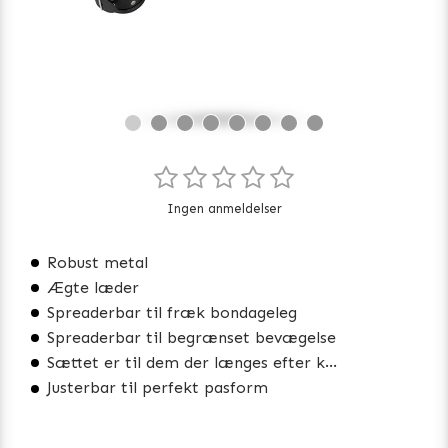
Ingen anmeldelser
Robust metal
Ægte læder
Spreaderbar til fræk bondageleg
Spreaderbar til begrænset bevægelse
Sættet er til dem der længes efter kontrol
Justerbar til perfekt pasform