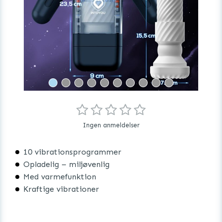
Ingen anmeldelser
10 vibrationsprogrammer
Opladelig – miljøvenlig
Med varmefunktion
Kraftige vibrationer