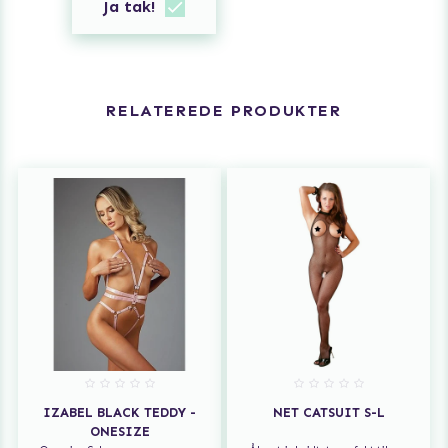
Ja tak!
RELATEREDE PRODUKTER
IZABEL BLACK TEDDY -
NET CATSUIT S-L
ONESIZE