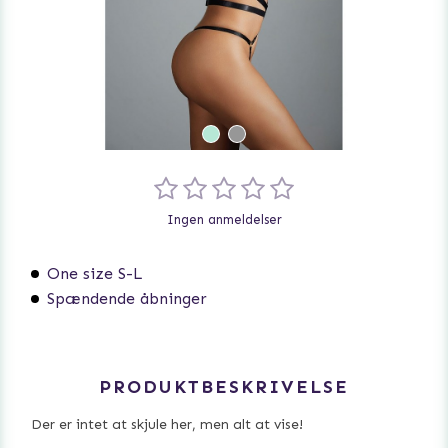
Ingen anmeldelser
One size S-L
Spændende åbninger
PRODUKTBESKRIVELSE
Der er intet at skjule her, men alt at vise!