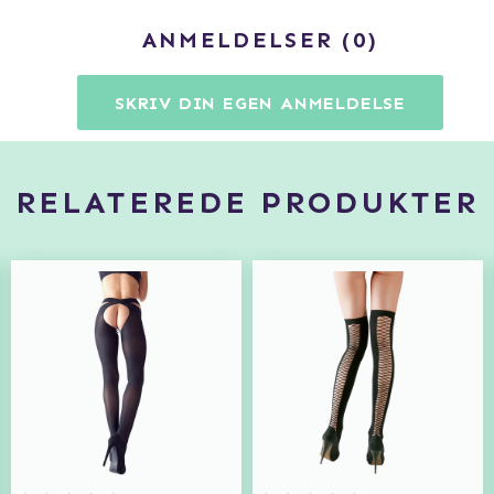
ANMELDELSER
0
SKRIV DIN EGEN ANMELDELSE
RELATEREDE PRODUKTER