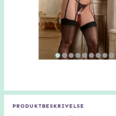
PRODUKTBESKRIVELSE