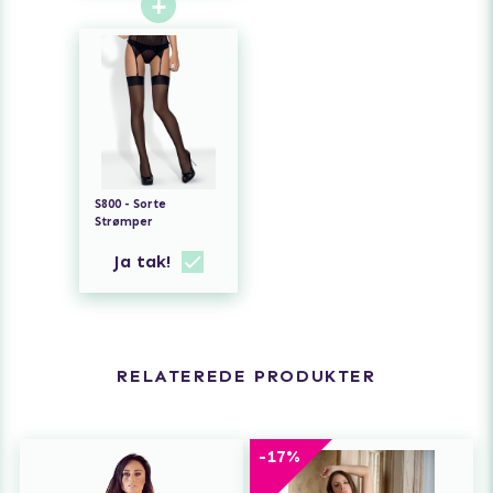
+
S800 - Sorte
Strømper
Ja tak!
RELATEREDE PRODUKTER
-17%