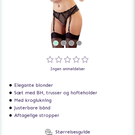
Ingen anmeldelser
Elegante blonder
Sæt med BH, trusser og hofteholder
Med kroglukning
Justerbare bånd
Aftagelige stropper
Størrelsesguide