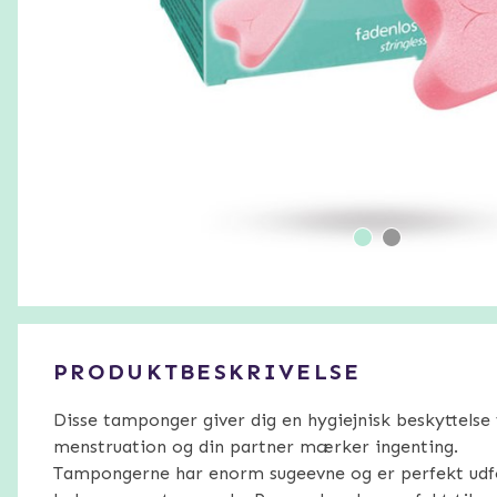
PRODUKTBESKRIVELSE
Disse tamponger giver dig en hygiejnisk beskyttelse
menstruation og din partner mærker ingenting.
Tampongerne har enorm sugeevne og er perfekt ud