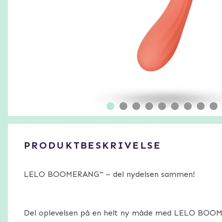
PRODUKTBESKRIVELSE
LELO BOOMERANG™ – del nydelsen sammen!
Del oplevelsen på en helt ny måde med LELO BOOM