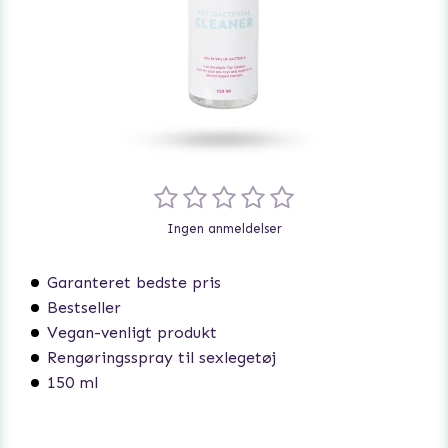
Ingen anmeldelser
Garanteret bedste pris
Bestseller
Vegan-venligt produkt
Rengøringsspray til sexlegetøj
150 ml