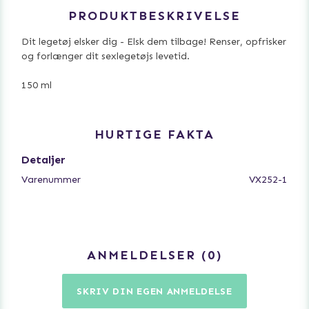
PRODUKTBESKRIVELSE
Dit legetøj elsker dig - Elsk dem tilbage! Renser, opfrisker
og forlænger dit sexlegetøjs levetid.
150 ml
HURTIGE FAKTA
Detaljer
Varenummer
VX252-1
ANMELDELSER
0
SKRIV DIN EGEN ANMELDELSE